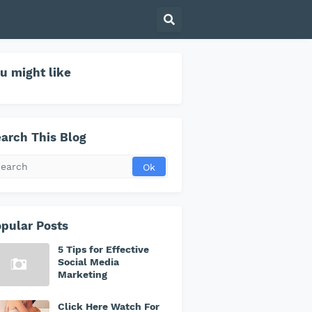
u might like
arch This Blog
pular Posts
5 Tips for Effective
Social Media
Marketing
Click Here Watch For