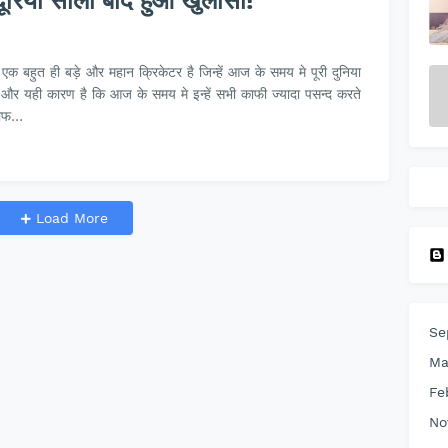
ूरिया सालो बाद हुआ खुलासा!
नी एक बहुत ही बड़े और महान क्रिकेटर है जिन्हें आज के समय मे पूरी दुनिया
ै और यही कारण है कि आज के समय मे इन्हें सभी काफी ज्यादा पसन्द करते
काफ…
Load More
Se
Ma
Fe
No