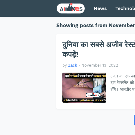
News
Technol
Showing posts from November
दुनिया का सबसे अजीब रेस्टोरे
कपड़े!
by
Zack
•
November 13, 2022
लंदन का एक काफी
इस रेस्टोरेंट 
होंगे। आमतौर 