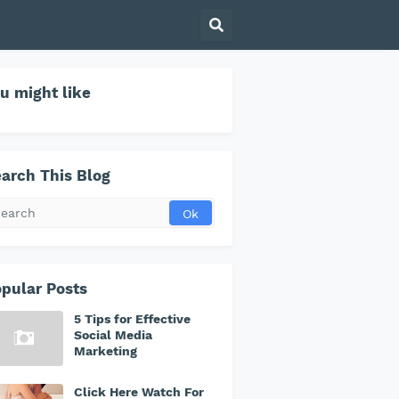
u might like
arch This Blog
pular Posts
5 Tips for Effective
Social Media
Marketing
Click Here Watch For