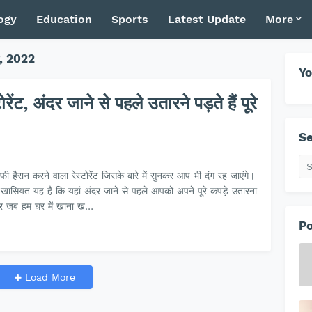
ogy
Education
Sports
Latest Update
More
, 2022
Yo
ंट, अंदर जाने से पहले उतारने पड़ते हैं पूरे
Se
 हैरान करने वाला रेस्टोरेंट जिसके बारे में सुनकर आप भी दंग रह जाएंगे।
की खासियत यह है कि यहां अंदर जाने से पहले आपको अपने पूरे कपड़े उतारना
पर जब हम घर में खाना ख…
Po
Load More