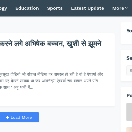
ogy
Education
Sports
Latest Update
More
Yo
िस करने लगे अभिषेक बच्चन, खुशी से झूमने
Se
सूरत वीडियो जो सोशल मीडिया पर वायरल हो रही है वो है ऐश्वर्या और
 यह देखने लायक था जब अभिनेत्री ऐश्वर्या राय बच्चन अपने पति
े साथ ‘ अबू धाबी में…
Po
Load More